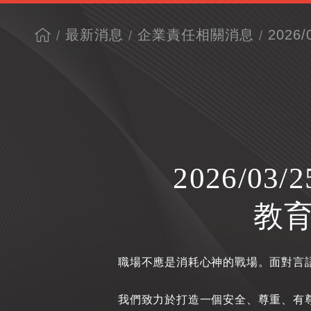
最新消息
企業責任相關消息
2026
2026/
教育
職場不應是消耗心神的戰場。面對言
我們致力於打造一個安全、尊重、有