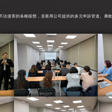
場不法侵害的各種樣態，並善用公司提供的多元申訴管道。勇