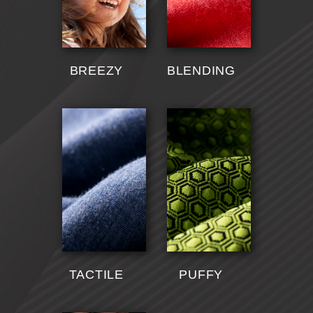
BREEZY
BLENDING
TACTILE
PUFFY